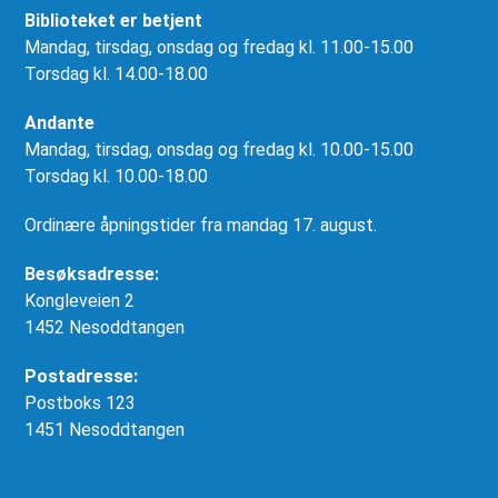
Biblioteket er betjent
Mandag, tirsdag, onsdag og fredag kl. 11.00-15.00
Torsdag kl. 14.00-18.00
Andante
Mandag, tirsdag, onsdag og fredag kl. 10.00-15.00
Torsdag kl. 10.00-18.00
Ordinære åpningstider fra mandag 17. august.
Besøksadresse:
Kongleveien 2
1452 Nesoddtangen
Postadresse:
Postboks 123
1451 Nesoddtangen