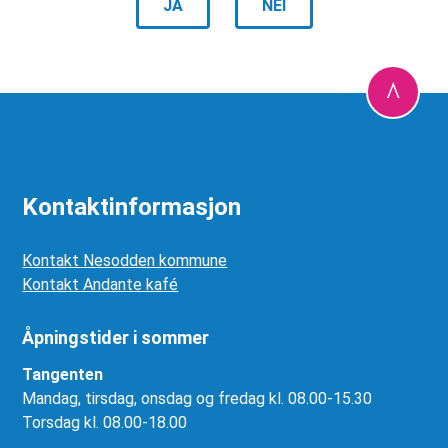
JA
NEI
Kontaktinformasjon
Kontakt Nesodden kommune
Kontakt Andante kafé
Åpningstider i sommer
Tangenten
Mandag, tirsdag, onsdag og fredag kl. 08.00-15.30
Torsdag kl. 08.00-18.00