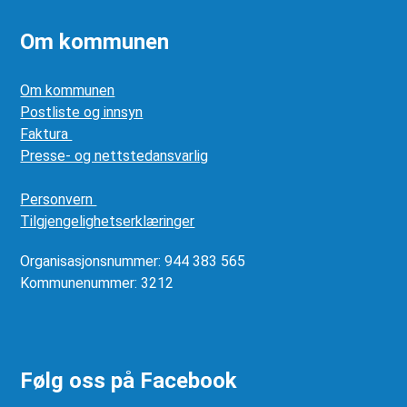
Om kommunen
Om kommunen
Postliste og innsyn
Faktura
Presse- og nettstedansvarlig
Personvern
Tilgjengelighetserklæringer
Organisasjonsnummer: 944 383 565
Kommunenummer: 3212
Følg oss på Facebook