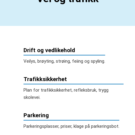
Drift og vedlikehold
Veilys, brøyting, strøing, feiing og spyling.
Trafikksikkerhet
Plan for trafikksikkerhet, refleksbruk, trygg
skolevei.
Parkering
Parkeringsplasser, priser, klage på parkeringsbot.