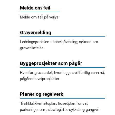
Melde om feil
Melde om feil på veilys.
Gravemelding
Ledningsportalen - kabelpåvisning, søknad om
gravetillatelse.
Byggeprosjekter som pågår
Hvorfor graves det, hvor legges offentlig vann nå,
pågående veiprosjekter.
Planer og regelverk
Trafikksikkerhetsplan, hovedplan for vei,
parkeringsnorm, strategi for sykkel og gangvei.