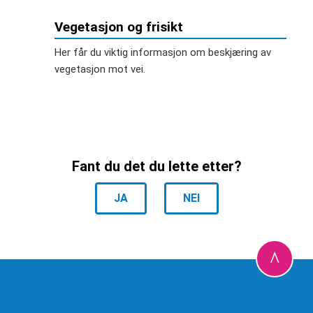
Vegetasjon og frisikt
Her får du viktig informasjon om beskjæring av
vegetasjon mot vei.
Fant du det du lette etter?
JA
NEI