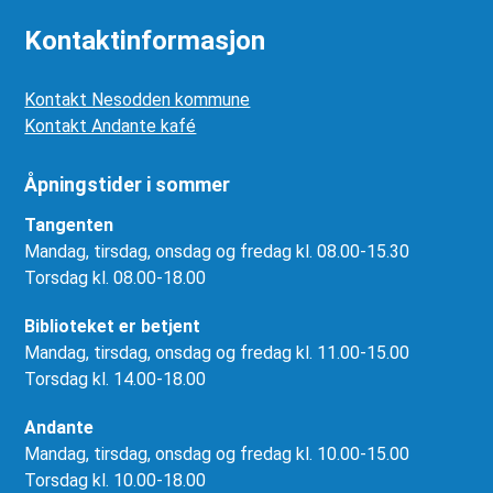
Kontaktinformasjon
Kontakt Nesodden kommune
Kontakt Andante kafé
Åpningstider i sommer
Tangenten
Mandag, tirsdag, onsdag og fredag kl. 08.00-15.30
Torsdag kl. 08.00-18.00
Biblioteket er betjent
Mandag, tirsdag, onsdag og fredag kl. 11.00-15.00
Torsdag kl. 14.00-18.00
Andante
Mandag, tirsdag, onsdag og fredag kl. 10.00-15.00
Torsdag kl. 10.00-18.00