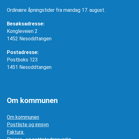
Ordinære åpningstider fra mandag 17. august.
Besøksadresse:
Kongleveien 2
1452 Nesoddtangen
Postadresse:
Postboks 123
1451 Nesoddtangen
Om kommunen
Om kommunen
Postliste og innsyn
Faktura