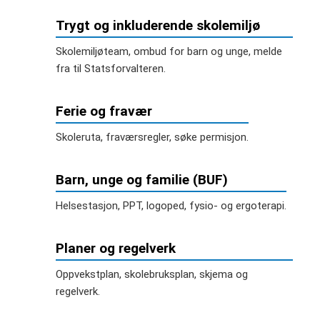
Trygt og inkluderende skolemiljø
Skolemiljøteam, ombud for barn og unge, melde
fra til Statsforvalteren.
Ferie og fravær
Skoleruta, fraværsregler, søke permisjon.
Barn, unge og familie (BUF)
Helsestasjon, PPT, logoped, fysio- og ergoterapi.
Planer og regelverk
Oppvekstplan, skolebruksplan, skjema og
regelverk.