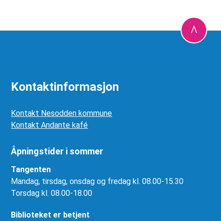
Kontaktinformasjon
Kontakt Nesodden kommune
Kontakt Andante kafé
Åpningstider i sommer
Tangenten
Mandag, tirsdag, onsdag og fredag kl. 08.00-15.30
Torsdag kl. 08.00-18.00
Biblioteket er betjent