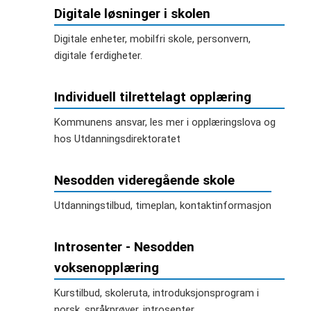
Digitale løsninger i skolen
Digitale enheter, mobilfri skole, personvern,
digitale ferdigheter.
Individuell tilrettelagt opplæring
Kommunens ansvar, les mer i opplæringslova og
hos Utdanningsdirektoratet
Nesodden videregående skole
Utdanningstilbud, timeplan, kontaktinformasjon
Introsenter - Nesodden
voksenopplæring
Kurstilbud, skoleruta, introduksjonsprogram i
norsk, språkprøver, introsenter.