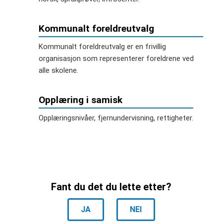
Kommunalt foreldreutvalg
Kommunalt foreldreutvalg er en frivillig
organisasjon som representerer foreldrene ved
alle skolene.
Opplæring i samisk
Opplæringsnivåer, fjernundervisning, rettigheter.
Fant du det du lette etter?
JA
NEI