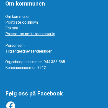
Om kommunen
Om kommunen
Postliste og innsyn
Faktura
Presse- og nettstedansvarlig
Personvern
Tilgjengelighetserklæringer
Organisasjonsnummer: 944 383 565
Kommunenummer: 3212
Følg oss på Facebook