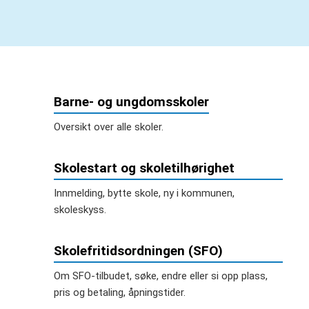
Barne- og ungdomsskoler
Oversikt over alle skoler.
Skolestart og skoletilhørighet
Innmelding, bytte skole, ny i kommunen,
skoleskyss.
Skolefritidsordningen (SFO)
Om SFO-tilbudet, søke, endre eller si opp plass,
pris og betaling, åpningstider.