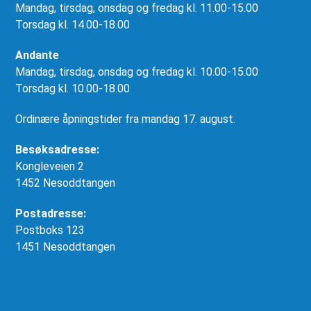
Mandag, tirsdag, onsdag og fredag kl. 11.00-15.00
Torsdag kl. 14.00-18.00
Andante
Mandag, tirsdag, onsdag og fredag kl. 10.00-15.00
Torsdag kl. 10.00-18.00
Ordinære åpningstider fra mandag 17. august.
Besøksadresse:
Kongleveien 2
1452 Nesoddtangen
Postadresse:
Postboks 123
1451 Nesoddtangen