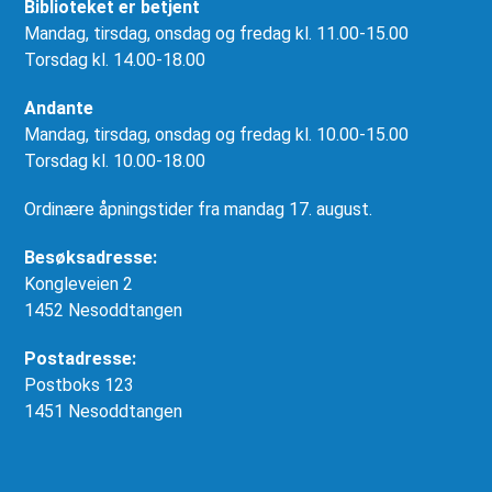
Biblioteket er betjent
Mandag, tirsdag, onsdag og fredag kl. 11.00-15.00
Torsdag kl. 14.00-18.00
Andante
Mandag, tirsdag, onsdag og fredag kl. 10.00-15.00
Torsdag kl. 10.00-18.00
Ordinære åpningstider fra mandag 17. august.
Besøksadresse:
Kongleveien 2
1452 Nesoddtangen
Postadresse:
Postboks 123
1451 Nesoddtangen