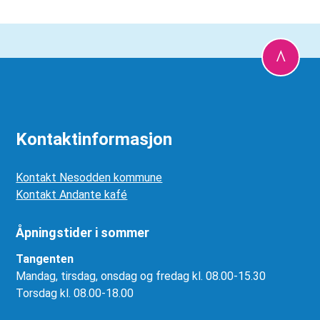
Kontaktinformasjon
Kontakt Nesodden kommune
Kontakt Andante kafé
Åpningstider i sommer
Tangenten
Mandag, tirsdag, onsdag og fredag kl. 08.00-15.30
Torsdag kl. 08.00-18.00