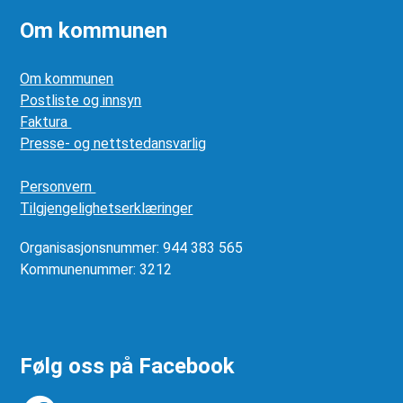
Om kommunen
Om kommunen
Postliste og innsyn
Faktura
Presse- og nettstedansvarlig
Personvern
Tilgjengelighetserklæringer
Organisasjonsnummer: 944 383 565
Kommunenummer: 3212
Følg oss på Facebook