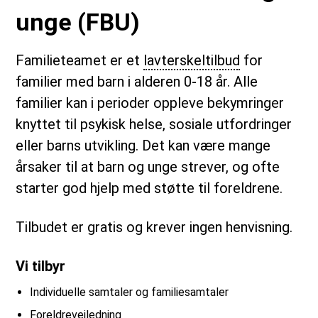
unge (FBU)
Familieteamet er et
lavterskeltilbud
for
familier med barn i alderen 0-18 år. Alle
familier kan i perioder oppleve bekymringer
knyttet til psykisk helse, sosiale utfordringer
eller barns utvikling. Det kan være mange
årsaker til at barn og unge strever, og ofte
starter god hjelp med støtte til foreldrene.
Tilbudet er gratis og krever ingen henvisning.
Vi tilbyr
Individuelle samtaler og familiesamtaler
Foreldreveiledning