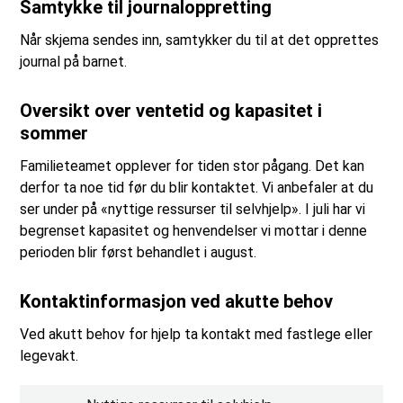
Samtykke til journaloppretting
Når skjema sendes inn, samtykker du til at det opprettes
journal på barnet.
Oversikt over ventetid og kapasitet i
sommer
Familieteamet opplever for tiden stor pågang. Det kan
derfor ta noe tid før du blir kontaktet. Vi anbefaler at du
ser under på «nyttige ressurser til selvhjelp». I juli har vi
begrenset kapasitet og henvendelser vi mottar i denne
perioden blir først behandlet i august.
Kontaktinformasjon ved akutte behov
Ved akutt behov for hjelp ta kontakt med fastlege eller
legevakt.