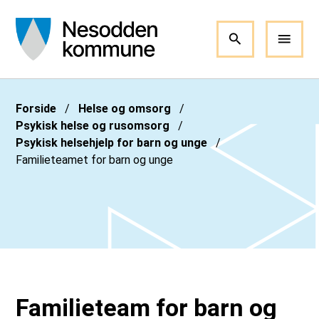
Nesodden kommune
Du er her:
Forside
Helse og omsorg
Psykisk helse og rusomsorg
Psykisk helsehjelp for barn og unge
Familieteamet for barn og unge
Familieteam for barn og