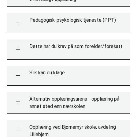
Pedagogisk-psykologisk tjeneste (PPT)
Dette har du krav på som forelder/foresatt
Slik kan du klage
Alternativ opplæringsarena - opplæring på
annet sted enn nærskolen
Opplæring ved Bjørnemyr skole, avdeling
Lillebjørn