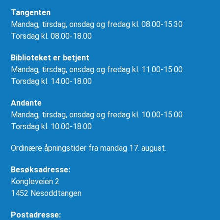
Tangenten
Mandag, tirsdag, onsdag og fredag kl. 08.00-15.30
Torsdag kl. 08.00-18.00
Biblioteket er betjent
Mandag, tirsdag, onsdag og fredag kl. 11.00-15.00
Torsdag kl. 14.00-18.00
Andante
Mandag, tirsdag, onsdag og fredag kl. 10.00-15.00
Torsdag kl. 10.00-18.00
Ordinære åpningstider fra mandag 17. august.
Besøksadresse:
Kongleveien 2
1452 Nesoddtangen
Postadresse: