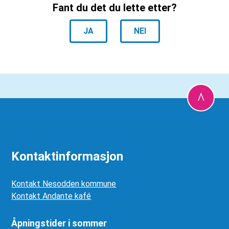
Fant du det du lette etter?
JA
NEI
Kontaktinformasjon
Kontakt Nesodden kommune
Kontakt Andante kafé
Åpningstider i sommer