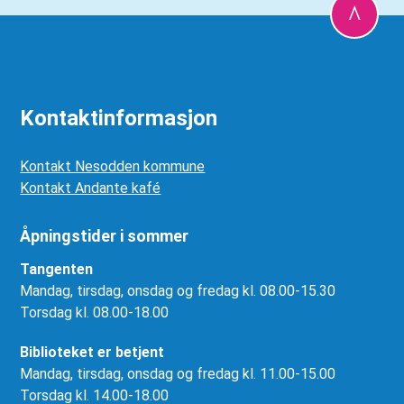
Kontaktinformasjon
Kontakt Nesodden kommune
Kontakt Andante kafé
Åpningstider i sommer
Tangenten
Mandag, tirsdag, onsdag og fredag kl. 08.00-15.30
Torsdag kl. 08.00-18.00
Biblioteket er betjent
Mandag, tirsdag, onsdag og fredag kl. 11.00-15.00
Torsdag kl. 14.00-18.00