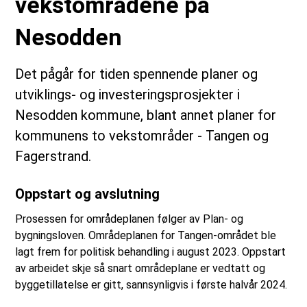
vekstområdene på
Nesodden
Det pågår for tiden spennende planer og
utviklings- og investeringsprosjekter i
Nesodden kommune, blant annet planer for
kommunens to vekstområder - Tangen og
Fagerstrand.
Oppstart og avslutning
Prosessen for områdeplanen følger av Plan- og
bygningsloven. Områdeplanen for Tangen-området ble
lagt frem for politisk behandling i august 2023. Oppstart
av arbeidet skje så snart områdeplane er vedtatt og
byggetillatelse er gitt, sannsynligvis i første halvår 2024.