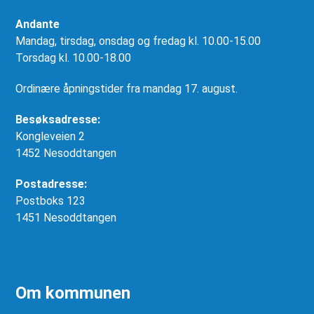
Andante
Mandag, tirsdag, onsdag og fredag kl. 10.00-15.00
Torsdag kl. 10.00-18.00
Ordinære åpningstider fra mandag 17. august.
Besøksadresse:
Kongleveien 2
1452 Nesoddtangen
Postadresse:
Postboks 123
1451 Nesoddtangen
Om kommunen