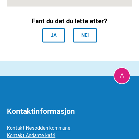
Fant du det du lette etter?
JA
NEI
Kontaktinformasjon
Kontakt Nesodden kommune
Kontakt Andante kafé