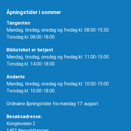
Åpningstider i sommer
Tangenten
Mandag, tirsdag, onsdag og fredag kl. 08.00-15.30
Torsdag kl. 08.00-18.00
Biblioteket er betjent
Mandag, tirsdag, onsdag og fredag kl. 11.00-15.00
Torsdag kl. 14.00-18.00
Andante
Mandag, tirsdag, onsdag og fredag kl. 10.00-15.00
Torsdag kl. 10.00-18.00
Ordinære åpningstider fra mandag 17. august.
Besøksadresse:
Kongleveien 2
1452 Nesoddtangen