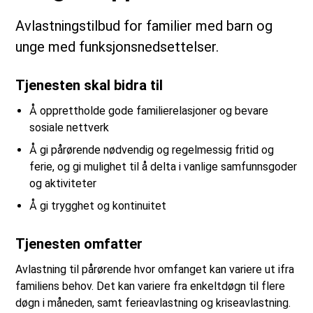
Avlastningstilbud for familier med barn og
unge med funksjonsnedsettelser.
Tjenesten skal bidra til
Å opprettholde gode familierelasjoner og bevare
sosiale nettverk
Å gi pårørende nødvendig og regelmessig fritid og
ferie, og gi mulighet til å delta i vanlige samfunnsgoder
og aktiviteter
Å gi trygghet og kontinuitet
Tjenesten omfatter
Avlastning til pårørende hvor omfanget kan variere ut ifra
familiens behov. Det kan variere fra enkeltdøgn til flere
døgn i måneden, samt ferieavlastning og kriseavlastning.