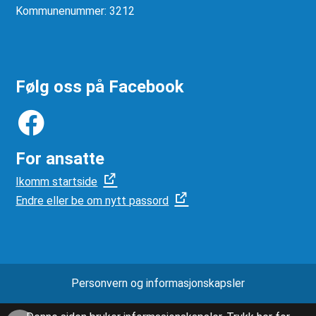
Kommunenummer: 3212
Følg oss på Facebook
For ansatte
Ikomm startside
Endre eller be om nytt passord
Personvern og informasjonskapsler