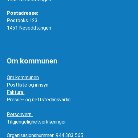
Postadresse:
Postboks 123
1451 Nesoddtangen
Om kommunen
Om kommunen
Postliste og innsyn
Faktura
Presse- og nettstedansvarlig
Personvern
Tilgjengelighetserklæringer
Organisasjonsnummer: 944 383 565