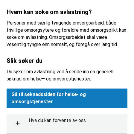
Hvem kan søke om avlastning?
Personer med særlig tyngende omsorgsarbeid, både
frivillige omsorgsytere og foreldre med omsorgsplikt kan
søke om avlastning. Omsorgsarbeidet skal være
vesentlig tyngre enn normalt, og foregå over lang tid.
Slik søker du
Du søker om avlastning ved å sende inn en generell
søknad om helse– og omsorgstjenester.
Gå til søknadssiden for helse- og
omsorgstjenester
Hva du kan forvente av oss