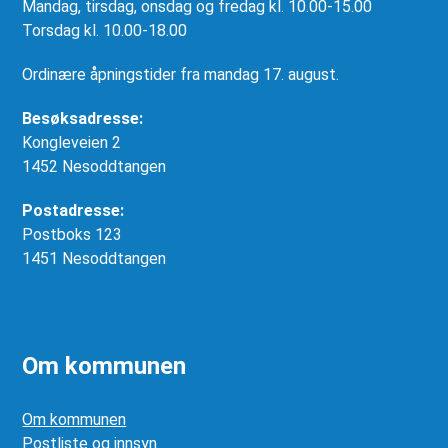
Mandag, tirsdag, onsdag og fredag kl. 10.00-15.00
Torsdag kl. 10.00-18.00
Ordinære åpningstider fra mandag 17. august.
Besøksadresse:
Kongleveien 2
1452 Nesoddtangen
Postadresse:
Postboks 123
1451 Nesoddtangen
Om kommunen
Om kommunen
Postliste og innsyn