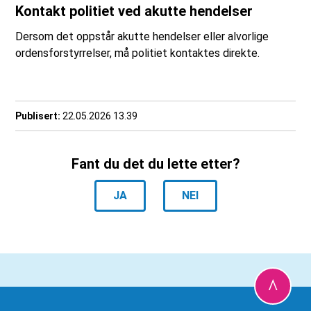
Kontakt politiet ved akutte hendelser
Dersom det oppstår akutte hendelser eller alvorlige
ordensforstyrrelser, må politiet kontaktes direkte.
Publisert
22.05.2026 13.39
Fant du det du lette etter?
JA
NEI