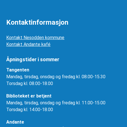
Kontaktinformasjon
Kontakt Nesodden kommune
Kontakt Andante kafé
Åpningstider i sommer
Tangenten
Mandag, tirsdag, onsdag og fredag kl. 08.00-15.30
Torsdag kl. 08.00-18.00
Biblioteket er betjent
Mandag, tirsdag, onsdag og fredag kl. 11.00-15.00
Torsdag kl. 14.00-18.00
Andante