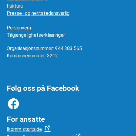
Faktura
Presse- og nettstedansvarlig
Personvern
Tilgjengelighetserklæringer
Organisasjonsnummer: 944 383 565
Kommunenummer: 3212
Følg oss på Facebook
For ansatte
Ikomm startside