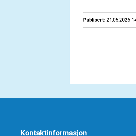
Publisert
21.05.2026 1
Kontaktinformasjon