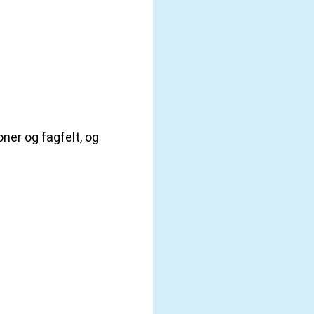
ner og fagfelt, og