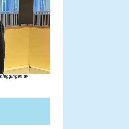
anleggingen av