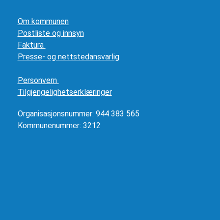
Om kommunen
Postliste og innsyn
Faktura
Presse- og nettstedansvarlig
Personvern
Tilgjengelighetserklæringer
Organisasjonsnummer: 944 383 565
Kommunenummer: 3212