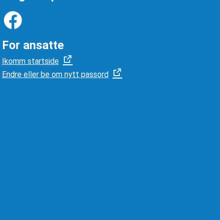
For ansatte
Ikomm startside
Endre eller be om nytt passord