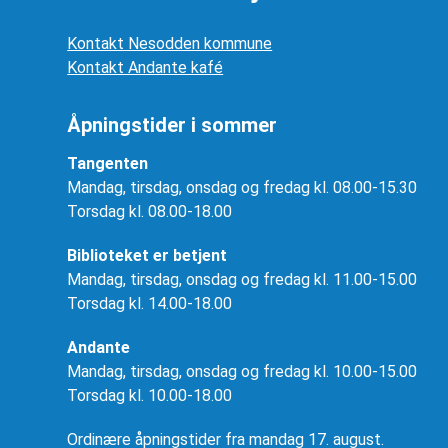
Kontakt Nesodden kommune
Kontakt Andante kafé
Åpningstider i sommer
Tangenten
Mandag, tirsdag, onsdag og fredag kl. 08.00-15.30
Torsdag kl. 08.00-18.00
Biblioteket er betjent
Mandag, tirsdag, onsdag og fredag kl. 11.00-15.00
Torsdag kl. 14.00-18.00
Andante
Mandag, tirsdag, onsdag og fredag kl. 10.00-15.00
Torsdag kl. 10.00-18.00
Ordinære åpningstider fra mandag 17. august.