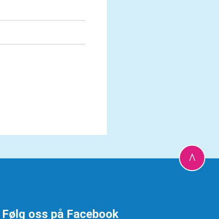
Følg oss på Facebook