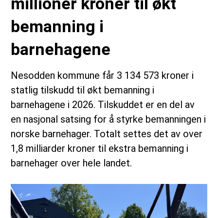
millioner kroner til økt
bemanning i
barnehagene
Nesodden kommune får 3 134 573 kroner i
statlig tilskudd til økt bemanning i
barnehagene i 2026. Tilskuddet er en del av
en nasjonal satsing for å styrke bemanningen i
norske barnehager. Totalt settes det av over
1,8 milliarder kroner til ekstra bemanning i
barnehager over hele landet.