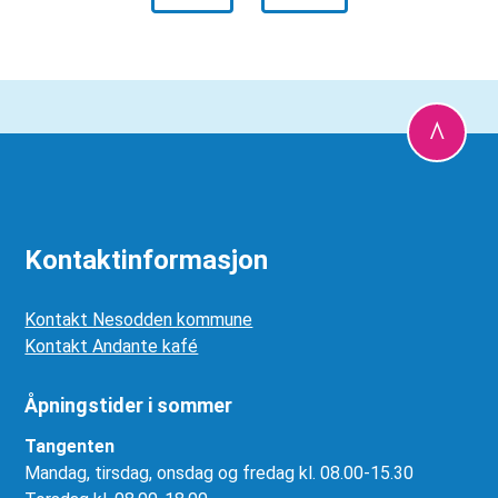
Kontaktinformasjon
Kontakt Nesodden kommune
Kontakt Andante kafé
Åpningstider i sommer
Tangenten
Mandag, tirsdag, onsdag og fredag kl. 08.00-15.30