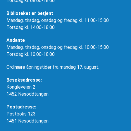
Torsdag kl. 08.00-18.00
Biblioteket er betjent
Mandag, tirsdag, onsdag og fredag kl. 11.00-15.00
Torsdag kl. 14.00-18.00
Andante
Mandag, tirsdag, onsdag og fredag kl. 10.00-15.00
Torsdag kl. 10.00-18.00
Ordinære åpningstider fra mandag 17. august.
Besøksadresse:
Kongleveien 2
1452 Nesoddtangen
Postadresse:
Postboks 123
1451 Nesoddtangen