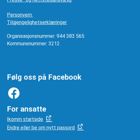
Personvern
Tilgjengelighetserklæringer
Organisasjonsnummer: 944 383 565
Kommunenummer: 3212
Følg oss på Facebook
For ansatte
Ikomm startside
Endre eller be om nytt passord