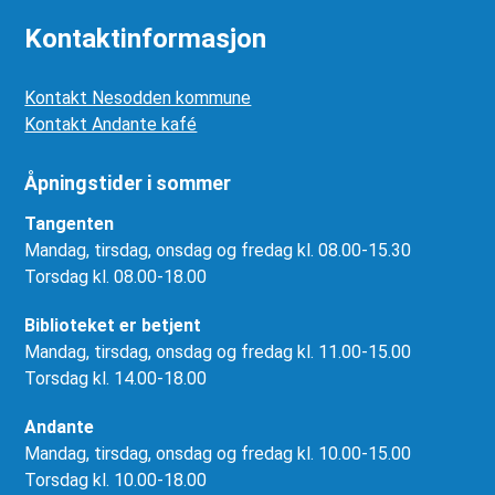
Kontaktinformasjon
Kontakt Nesodden kommune
Kontakt Andante kafé
Åpningstider i sommer
Tangenten
Mandag, tirsdag, onsdag og fredag kl. 08.00-15.30
Torsdag kl. 08.00-18.00
Biblioteket er betjent
Mandag, tirsdag, onsdag og fredag kl. 11.00-15.00
Torsdag kl. 14.00-18.00
Andante
Mandag, tirsdag, onsdag og fredag kl. 10.00-15.00
Torsdag kl. 10.00-18.00