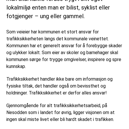
lokalmiljø enten man er bilist, syklist eller
fotgjenger – ung eller gammel.
Som veieier har kommunen et stort ansvar for
trafikksikkerheten langs det kommunale veinettet.
Kommunen har et generelt ansvar for å forebygge skader
og ulykker lokalt. Som eier av skoler og barnehager skal
kommunen sørge for trygge omgivelser, inspirere og spre
kunnskap.
Trafikksikkerhet handler ikke bare om informasjon og
fysiske tiltak, det handler også om bevissthet og
holdninger. Trafikksikkerhet er derfor alles ansvar!
Gjennomgående for alt trafikksikkerhetsarbeid, på
Nesodden som i landet for øvrig, ligger visjonen om at
ingen skal miste livet eller bli hardt skadet i trafikken.