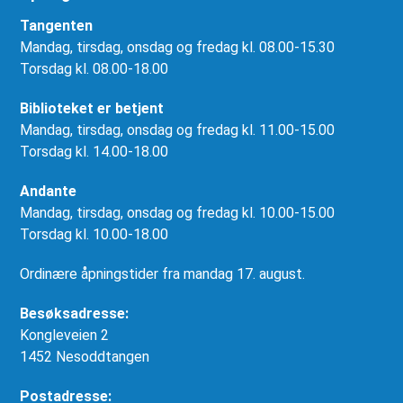
Tangenten
Mandag, tirsdag, onsdag og fredag kl. 08.00-15.30
Torsdag kl. 08.00-18.00
Biblioteket er betjent
Mandag, tirsdag, onsdag og fredag kl. 11.00-15.00
Torsdag kl. 14.00-18.00
Andante
Mandag, tirsdag, onsdag og fredag kl. 10.00-15.00
Torsdag kl. 10.00-18.00
Ordinære åpningstider fra mandag 17. august.
Besøksadresse:
Kongleveien 2
1452 Nesoddtangen
Postadresse: