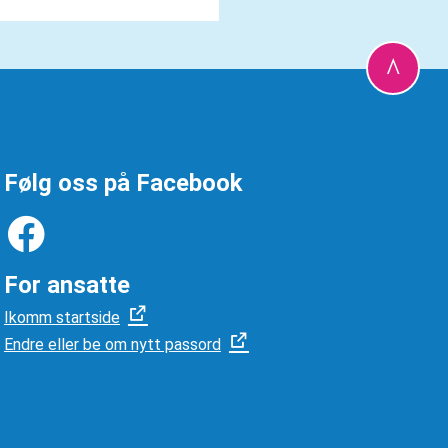
Følg oss på Facebook
For ansatte
Ikomm startside
Endre eller be om nytt passord