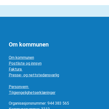
Om kommunen
Om kommunen
Postliste og innsyn
Faktura
Presse- og nettstedansvarlig
Personvern
Tilgjengelighetserklæringer
Organisasjonsnummer: 944 383 565