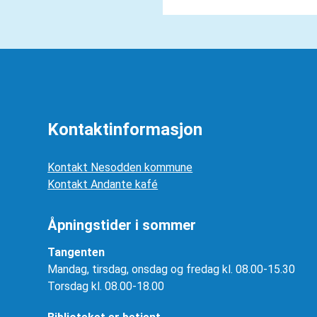
Kontaktinformasjon
Kontakt Nesodden kommune
Kontakt Andante kafé
Åpningstider i sommer
Tangenten
Mandag, tirsdag, onsdag og fredag kl. 08.00-15.30
Torsdag kl. 08.00-18.00