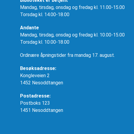
Biblioteket er betjent
Mandag, tirsdag, onsdag og fredag kl. 11.00-15.00
Torsdag kl. 14.00-18.00
Andante
Mandag, tirsdag, onsdag og fredag kl. 10.00-15.00
Torsdag kl. 10.00-18.00
Ordinære åpningstider fra mandag 17. august.
Besøksadresse:
Kongleveien 2
1452 Nesoddtangen
Postadresse:
Postboks 123
1451 Nesoddtangen