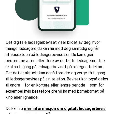
Det digitale ledsagerbeviset viser bildet av deg, hvor
mange ledsagere du kan ha med deg samtidig og når
utløpsdatoen på ledsagerbeviset er. Du kan også
bestemme at en eller flere av de faste ledsagerne dine
skal ha tilgang på ledsagerbeviset på sin egen telefon.
Der det er aktuelt kan også foreldre og verge få tilgang
til ledsagerbeviset på sin telefon. Beviset kan også deles
til andre – for en kortere eller lengre periode – som for
eksempel hvis besteforeldre vil ha med barnebarnet på
kino eller lignende.
Du kan se
mer informasjon om digitalt ledsagerbevis