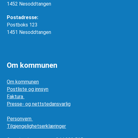
1452 Nesoddtangen
Postadresse:
Postboks 123
1451 Nesoddtangen
Om kommunen
Om kommunen
Postliste og innsyn
Faktura
Presse- og nettstedansvarlig
Personvern
Tilgjengelighetserklæringer