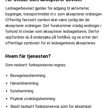
Ledsagerbeviset gjelder for adgang til aktiviteter,
bygninger, transportmidler m.v. som aksepterer ordningen.
Offentlig fastsatt symbol skal være synlig der de
aksepterer ordningen. Det forekommer stadig endringer i
forhold til steder som aksepterer ledsagerbevis. Derfor
oppfordres du å undersøke på forhånd, og se etter det
offentlige symbolet for at ledsagerbevis aksepteres.
Hvem får tjenesten?
Som nedsatt funksjonsevne regnes:
Bevegelseshemming
Hørselshemming
Synshemming
Psykisk utviklingshemming
Skjult nedsatt funksjonsevne som for eksempel