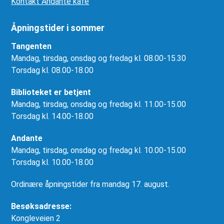
Kontakt Andante kafé
Åpningstider i sommer
Tangenten
Mandag, tirsdag, onsdag og fredag kl. 08.00-15.30
Torsdag kl. 08.00-18.00
Biblioteket er betjent
Mandag, tirsdag, onsdag og fredag kl. 11.00-15.00
Torsdag kl. 14.00-18.00
Andante
Mandag, tirsdag, onsdag og fredag kl. 10.00-15.00
Torsdag kl. 10.00-18.00
Ordinære åpningstider fra mandag 17. august.
Besøksadresse:
Kongleveien 2