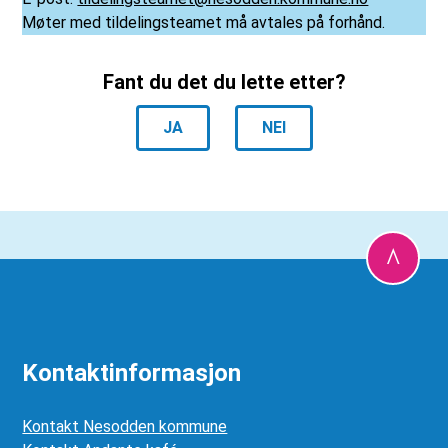
Møter med tildelingsteamet må avtales på forhånd.
Fant du det du lette etter?
JA
NEI
Kontaktinformasjon
Kontakt Nesodden kommune