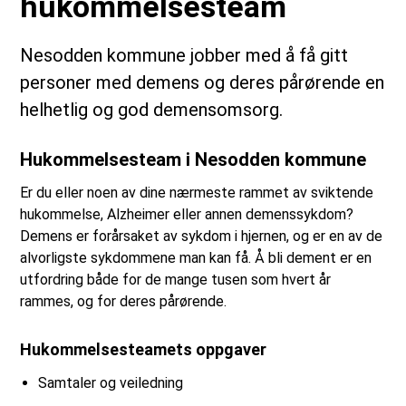
hukommelsesteam
Nesodden kommune jobber med å få gitt
personer med demens og deres pårørende en
helhetlig og god demensomsorg.
Hukommelsesteam i Nesodden kommune
Er du eller noen av dine nærmeste rammet av sviktende
hukommelse, Alzheimer eller annen demenssykdom?
Demens er forårsaket av sykdom i hjernen, og er en av de
alvorligste sykdommene man kan få. Å bli dement er en
utfordring både for de mange tusen som hvert år
rammes, og for deres pårørende.
Hukommelsesteamets oppgaver
Samtaler og veiledning