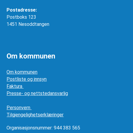
Postadresse:
Postboks 123
1451 Nesoddtangen
Om kommunen
Om kommunen
Postliste og innsyn
Faktura
Presse- og nettstedansvarlig
Personvern
Tilgjengelighetserklæringer
Organisasjonsnummer: 944 383 565