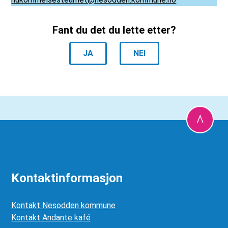
Fant du det du lette etter?
JA
NEI
Kontaktinformasjon
Kontakt Nesodden kommune
Kontakt Andante kafé