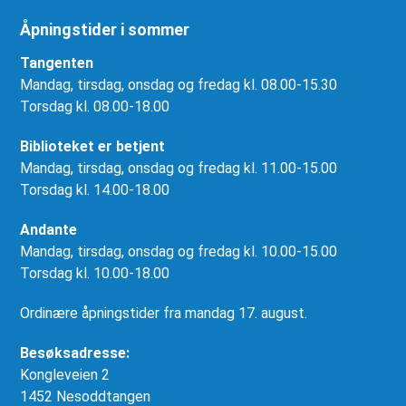
Åpningstider i sommer
Tangenten
Mandag, tirsdag, onsdag og fredag kl. 08.00-15.30
Torsdag kl. 08.00-18.00
Biblioteket er betjent
Mandag, tirsdag, onsdag og fredag kl. 11.00-15.00
Torsdag kl. 14.00-18.00
Andante
Mandag, tirsdag, onsdag og fredag kl. 10.00-15.00
Torsdag kl. 10.00-18.00
Ordinære åpningstider fra mandag 17. august.
Besøksadresse:
Kongleveien 2
1452 Nesoddtangen