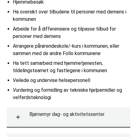
Hjemmebesøk
Ha oversikt over tilbudene til personer med demens i
kommunen
Arbeide for å differensiere og tilpasse tilbud for
personer med demens
Arrangere pårørendeskole/-kurs i kommunen, eller
sammen med de andre Follo kommunene
Ha tett samarbeid med hjemmetjenesten,
tildelingsteamet og fastlegene i kommunen
Veilede og undervise helsepersonell
Vurdering og formidling av tekniske hjelpemidler og
velferdsteknologi
Bjørnemyr dag- og aktivitetssenter