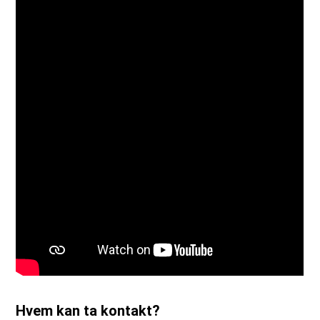
Hvem kan ta kontakt?