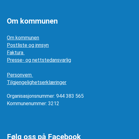
Om kommunen
Om kommunen
Postliste og innsyn
Faktura
Presse- og nettstedansvarlig
Personvern
Tilgjengelighetserklæringer
Organisasjonsnummer: 944 383 565
Kommunenummer: 3212
Følg oss på Facebook