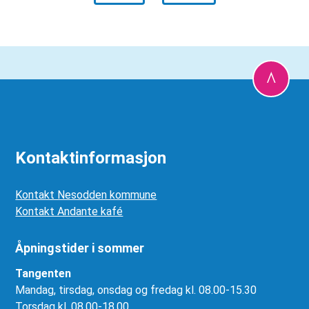
Kontaktinformasjon
Kontakt Nesodden kommune
Kontakt Andante kafé
Åpningstider i sommer
Tangenten
Mandag, tirsdag, onsdag og fredag kl. 08.00-15.30
Torsdag kl. 08.00-18.00