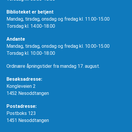
Biblioteket er betjent
Mandag, tirsdag, onsdag og fredag kl. 11.00-15.00
Torsdag kl. 14.00-18.00
Andante
Mandag, tirsdag, onsdag og fredag kl. 10.00-15.00
Torsdag kl. 10.00-18.00
Ordinære åpningstider fra mandag 17. august.
Besøksadresse:
Kongleveien 2
1452 Nesoddtangen
Postadresse:
Postboks 123
1451 Nesoddtangen